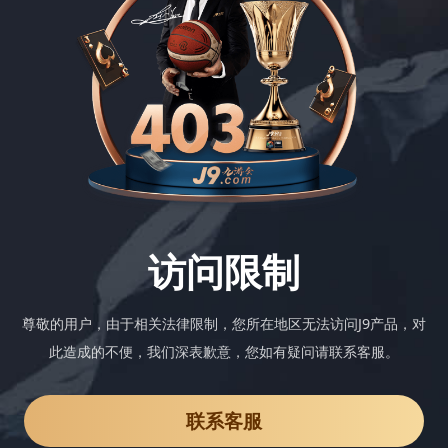
访问限制
尊敬的用户，由于相关法律限制，您所在地区无法访问J9产品，对
此造成的不便，我们深表歉意，您如有疑问请联系客服。
联系客服