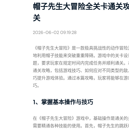
帽子先生大冒险全关卡通关
关
2026-06-02 09:19:28
《帽子先生大冒险》是一款极具挑战性的动作冒险
地利用帽子技能来突破重重障碍。游戏中的关卡设
题，要求玩家在规定时间内完成任务并顺利通关。
通关攻略，包括游戏技巧、如何应对不同类型的敌
巧提升游戏体验。通过本篇攻略，玩家将能够在游
巧。
1、掌握基本操作与技巧
在《帽子先生大冒险》游戏中，基础操作是通关的
需要精通各种技能的使用。首先，帽子先生的跳跃