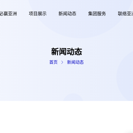
必赢亚洲
项目展示
新闻动态
集团服务
联络亚
新闻动态
首页
新闻动态