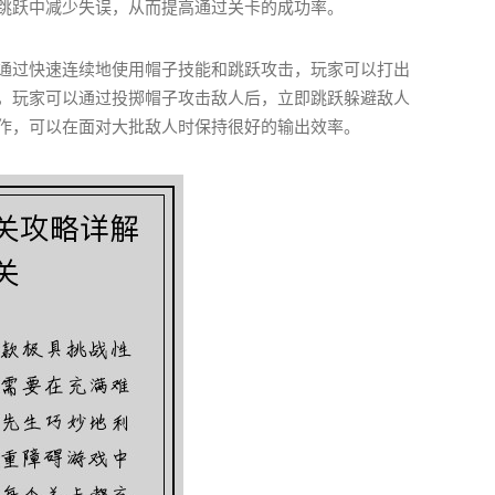
跳跃中减少失误，从而提高通过关卡的成功率。
通过快速连续地使用帽子技能和跳跃攻击，玩家可以打出
，玩家可以通过投掷帽子攻击敌人后，立即跳跃躲避敌人
作，可以在面对大批敌人时保持很好的输出效率。