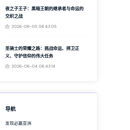
夜之子王子：黑暗王朝的继承者与命运的
交织之战
2026-08-05 06:43:05
圣骑士的荣耀之路：挑战命运、捍卫正
义、守护信仰的伟大任务
2026-08-04 06:43:14
导航
发现必赢亚洲