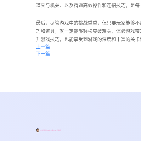
道具与机关、以及精通高效操作和连招技巧，是每
最后，尽管游戏中的挑战重重，但只要玩家能够不
巧和道具，就一定能够轻松突破难关，体验游戏带
升游戏技巧，也能享受到游戏的深度和丰富的关卡
上一篇
下一篇