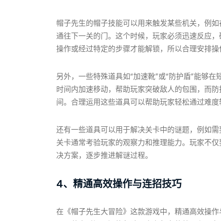
帽子先生的帽子技能可以用来触发某些机关，例如
通往下一关的门。这个时候，玩家必须迅速反应，
操作或经过特定的步骤才能解锁，所以合理安排操
另外，一些特殊道具如“加速靴”或“防护盾”能够
时间内加速移动，帮助玩家突破敌人的包围，而防
间。合理运用这些道具可以帮助玩家轻松通过难度
还有一些道具可以用于解决关卡中的谜题，例如需
关卡通常考验玩家的观察力和推理能力。玩家不仅
决方案，逐步推进解谜过程。
4、精通高效操作与连招技巧
在《帽子先生大冒险》这款游戏中，精通高效操作