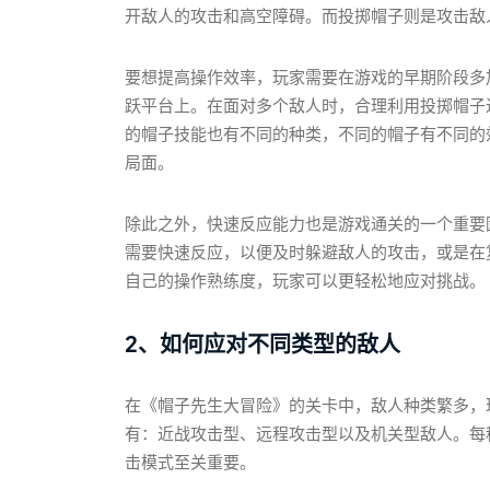
开敌人的攻击和高空障碍。而投掷帽子则是攻击敌
要想提高操作效率，玩家需要在游戏的早期阶段多
跃平台上。在面对多个敌人时，合理利用投掷帽子
的帽子技能也有不同的种类，不同的帽子有不同的
局面。
除此之外，快速反应能力也是游戏通关的一个重要
需要快速反应，以便及时躲避敌人的攻击，或是在
自己的操作熟练度，玩家可以更轻松地应对挑战。
2、如何应对不同类型的敌人
在《帽子先生大冒险》的关卡中，敌人种类繁多，
有：近战攻击型、远程攻击型以及机关型敌人。每
击模式至关重要。