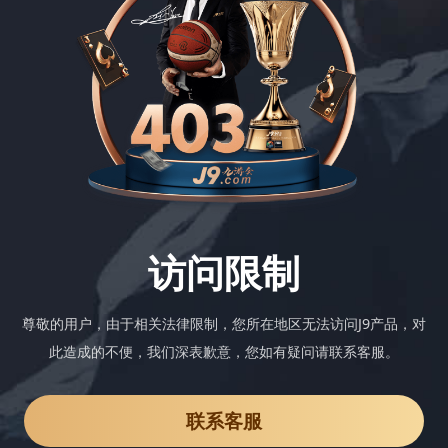
访问限制
尊敬的用户，由于相关法律限制，您所在地区无法访问J9产品，对
此造成的不便，我们深表歉意，您如有疑问请联系客服。
联系客服