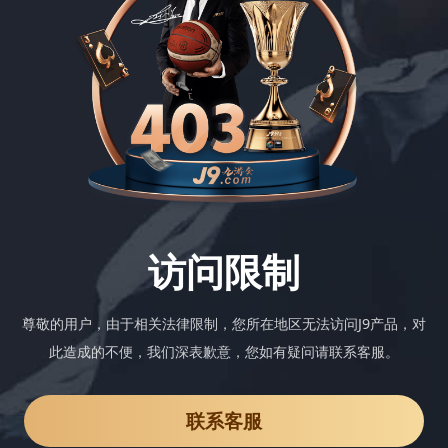
访问限制
尊敬的用户，由于相关法律限制，您所在地区无法访问J9产品，对
此造成的不便，我们深表歉意，您如有疑问请联系客服。
联系客服