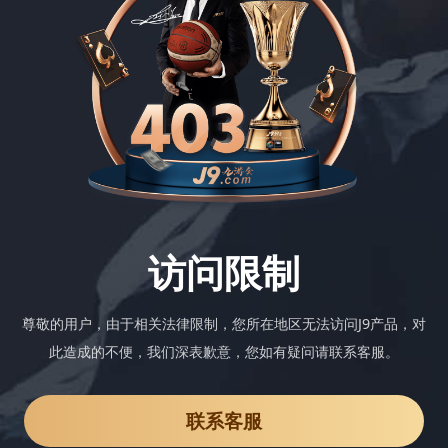
访问限制
尊敬的用户，由于相关法律限制，您所在地区无法访问J9产品，对
此造成的不便，我们深表歉意，您如有疑问请联系客服。
联系客服