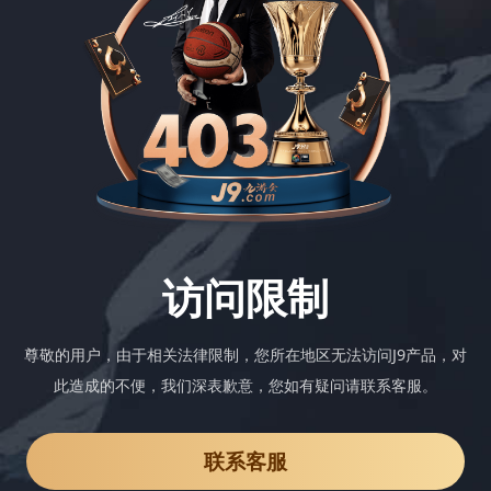
访问限制
尊敬的用户，由于相关法律限制，您所在地区无法访问J9产品，对
此造成的不便，我们深表歉意，您如有疑问请联系客服。
联系客服